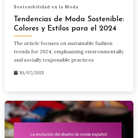
Sostenibilidad en la Moda
Tendencias de Moda Sostenible:
Colores y Estilos para el 2024
The article focuses on sustainable fashion
trends for 2024, emphasizing environmentally
and socially responsible practices
30/07/2025