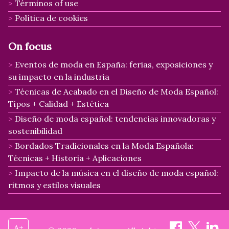
Términos of use
Política de cookies
On focus
Eventos de moda en España: ferias, exposiciones y
su impacto en la industria
Técnicas de Acabado en el Diseño de Moda Español:
Tipos + Calidad + Estética
Diseño de moda español: tendencias innovadoras y
sostenibilidad
Bordados Tradicionales en la Moda Española:
Técnicas + Historia + Aplicaciones
Impacto de la música en el diseño de moda español:
ritmos y estilos visuales
A+