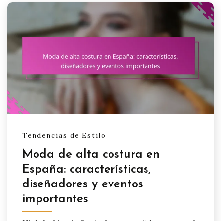
Tendencias de Estilo
Moda de alta costura en
España: características,
diseñadores y eventos
importantes