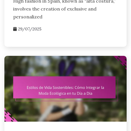
High fashion in Spain, known as “alta costura,”
involves the creation of exclusive and
personalized
29/07/2025