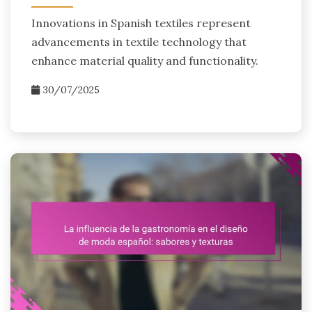
Innovations in Spanish textiles represent
advancements in textile technology that
enhance material quality and functionality.
30/07/2025