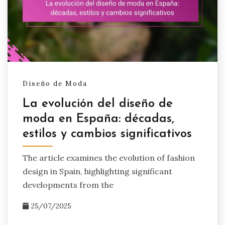
Diseño de Moda
La evolución del diseño de
moda en España: décadas,
estilos y cambios significativos
The article examines the evolution of fashion
design in Spain, highlighting significant
developments from the
25/07/2025