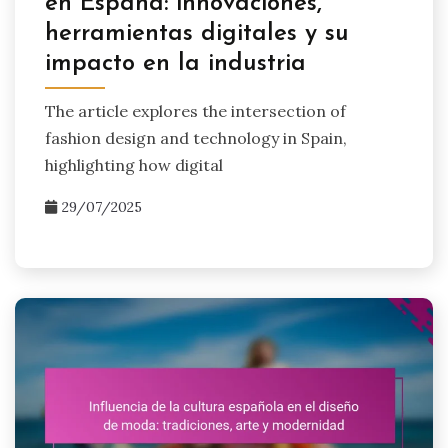
en España: innovaciones,
herramientas digitales y su
impacto en la industria
The article explores the intersection of
fashion design and technology in Spain,
highlighting how digital
29/07/2025