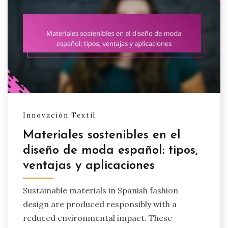
Innovación Textil
Materiales sostenibles en el
diseño de moda español: tipos,
ventajas y aplicaciones
Sustainable materials in Spanish fashion
design are produced responsibly with a
reduced environmental impact. These