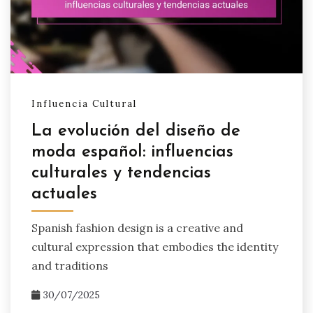
Influencia Cultural
La evolución del diseño de
moda español: influencias
culturales y tendencias
actuales
Spanish fashion design is a creative and
cultural expression that embodies the identity
and traditions
30/07/2025