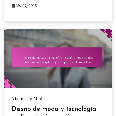
29/07/2025
Diseño de Moda
Diseño de moda y tecnología