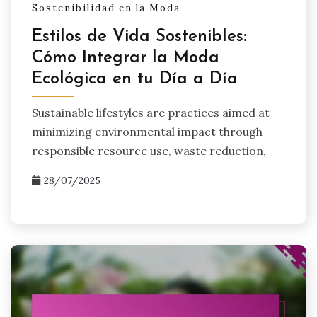
Sostenibilidad en la Moda
Estilos de Vida Sostenibles:
Cómo Integrar la Moda
Ecológica en tu Día a Día
Sustainable lifestyles are practices aimed at
minimizing environmental impact through
responsible resource use, waste reduction,
28/07/2025