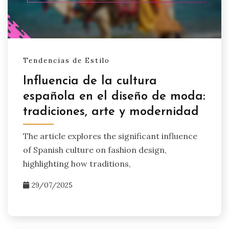
Tendencias de Estilo
Influencia de la cultura
española en el diseño de moda:
tradiciones, arte y modernidad
The article explores the significant influence
of Spanish culture on fashion design,
highlighting how traditions,
29/07/2025