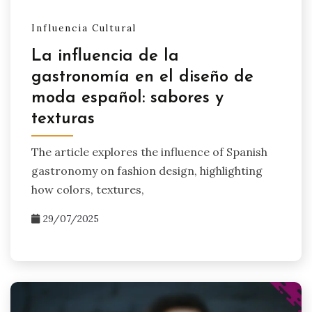
Influencia Cultural
La influencia de la
gastronomía en el diseño de
moda español: sabores y
texturas
The article explores the influence of Spanish
gastronomy on fashion design, highlighting
how colors, textures,
29/07/2025