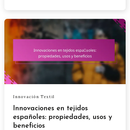
Innovación Textil
Innovaciones en tejidos
españoles: propiedades, usos y
beneficios