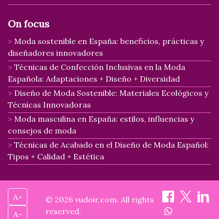
On focus
Moda sostenible en España: beneficios, prácticas y
diseñadores innovadores
Técnicas de Confección Inclusivas en la Moda
Española: Adaptaciones + Diseño + Diversidad
Diseño de Moda Sostenible: Materiales Ecológicos y
Técnicas Innovadoras
Moda masculina en España: estilos, influencias y
consejos de moda
Técnicas de Acabado en el Diseño de Moda Español:
Tipos + Calidad + Estética
A+
© 2026 vudoir.com. All rights
reserved.
A–