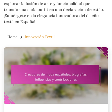
explorar la fusión de arte y funcionalidad que
transforma cada outfit en una declaración de estilo.
¡Sumérgete en la elegancia innovadora del diseño
textil en España!
Home
Innovación Textil