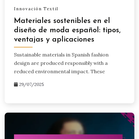
Innovación Textil
Materiales sostenibles en el
diseño de moda español: tipos,
ventajas y aplicaciones
Sustainable materials in Spanish fashion
design are produced responsibly with a
reduced environmental impact. These
29/07/2025