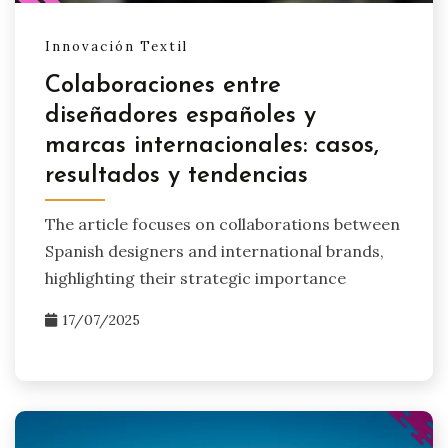
Innovación Textil
Colaboraciones entre
diseñadores españoles y
marcas internacionales: casos,
resultados y tendencias
The article focuses on collaborations between
Spanish designers and international brands,
highlighting their strategic importance
17/07/2025