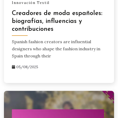
Innovación Textil
Creadores de moda españoles:
biografías, influencias y
contribuciones
Spanish fashion creators are influential
designers who shape the fashion industry in
Spain through their
05/08/2025