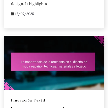
design. It highlights
15/07/2025
Innovación Textil