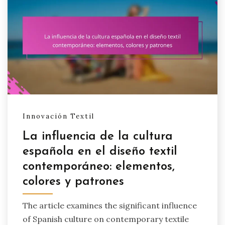
Innovación Textil
La influencia de la cultura
española en el diseño textil
contemporáneo: elementos,
colores y patrones
The article examines the significant influence
of Spanish culture on contemporary textile