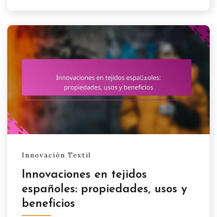
Innovación Textil
Innovaciones en tejidos
españoles: propiedades, usos y
beneficios