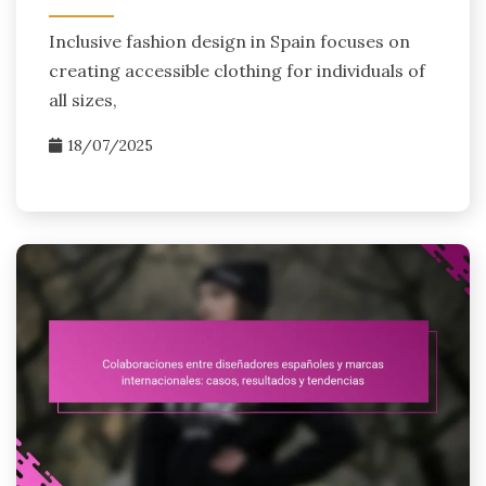
Inclusive fashion design in Spain focuses on
creating accessible clothing for individuals of
all sizes,
18/07/2025