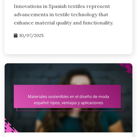
Innovations in Spanish textiles represent
advancements in textile technology that
enhance material quality and functionality.
30/07/2025