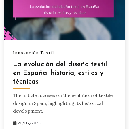
Innovación Textil
La evolución del diseño textil
en España: historia, estilos y
técnicas
The article focuses on the evolution of textile
design in Spain, highlighting its historical
development,
21/07/2025