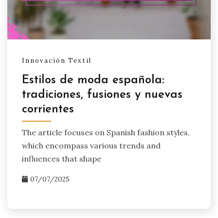
Innovación Textil
Estilos de moda española:
tradiciones, fusiones y nuevas
corrientes
The article focuses on Spanish fashion styles,
which encompass various trends and
influences that shape
07/07/2025