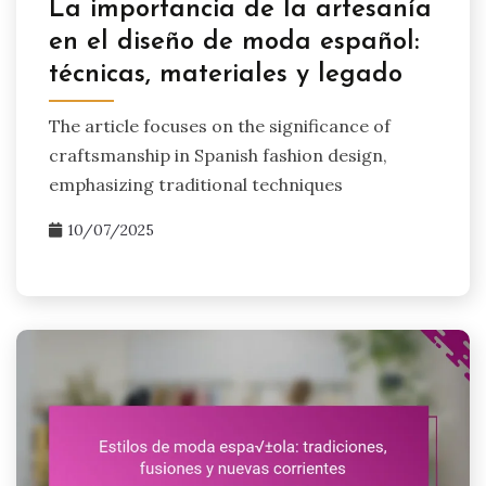
La importancia de la artesanía
en el diseño de moda español:
técnicas, materiales y legado
The article focuses on the significance of
craftsmanship in Spanish fashion design,
emphasizing traditional techniques
10/07/2025