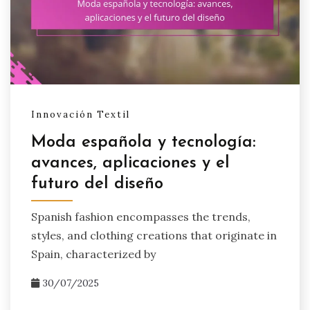
Innovación Textil
Moda española y tecnología:
avances, aplicaciones y el
futuro del diseño
Spanish fashion encompasses the trends,
styles, and clothing creations that originate in
Spain, characterized by
30/07/2025