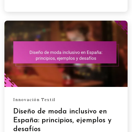
Innovación Textil
Diseño de moda inclusivo en
España: principios, ejemplos y
desafíos