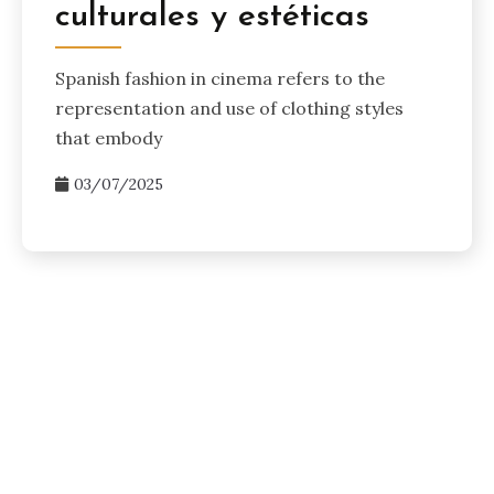
culturales y estéticas
Spanish fashion in cinema refers to the
representation and use of clothing styles
that embody
03/07/2025