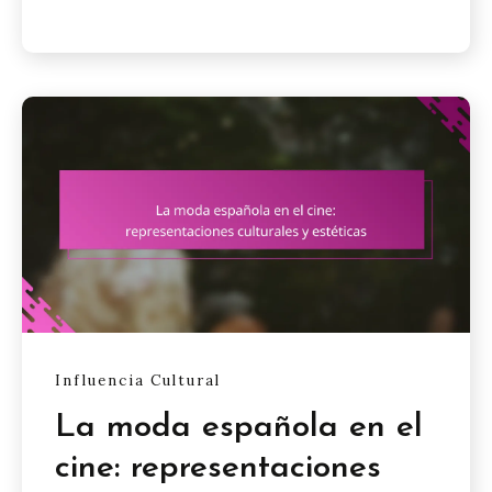
Influencia Cultural
La moda española en el
cine: representaciones