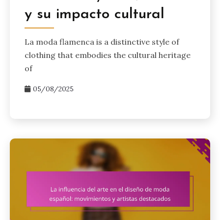
y su impacto cultural
La moda flamenca is a distinctive style of
clothing that embodies the cultural heritage
of
05/08/2025