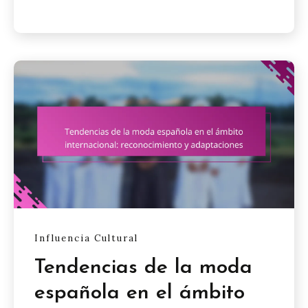
Influencia Cultural
Tendencias de la moda
española en el ámbito