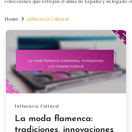
colecciones que reflejan el alma de España y su legado cu
Home
Influencia Cultural
Influencia Cultural
La moda flamenca:
tradiciones, innovaciones