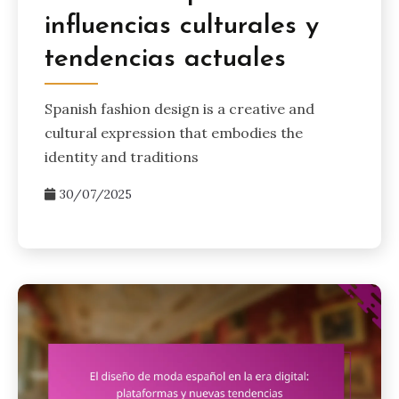
influencias culturales y
tendencias actuales
Spanish fashion design is a creative and
cultural expression that embodies the
identity and traditions
30/07/2025