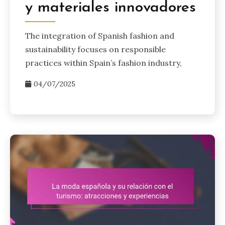
y materiales innovadores
The integration of Spanish fashion and
sustainability focuses on responsible
practices within Spain’s fashion industry,
04/07/2025