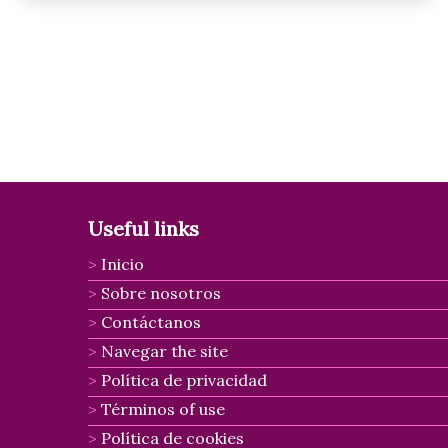
Posts
pagination
Useful links
Inicio
Sobre nosotros
Contáctanos
Navegar the site
Política de privacidad
Términos of use
Política de cookies