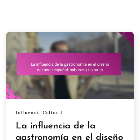
Influencia Cultural
La influencia de la
gastronomía en el diseño