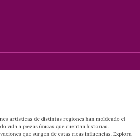
nes artísticas de distintas regiones han moldeado el
do vida a piezas únicas que cuentan historias.
ovaciones que surgen de estas ricas influencias. Explora