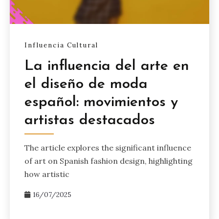
Influencia Cultural
La influencia del arte en
el diseño de moda
español: movimientos y
artistas destacados
The article explores the significant influence
of art on Spanish fashion design, highlighting
how artistic
16/07/2025