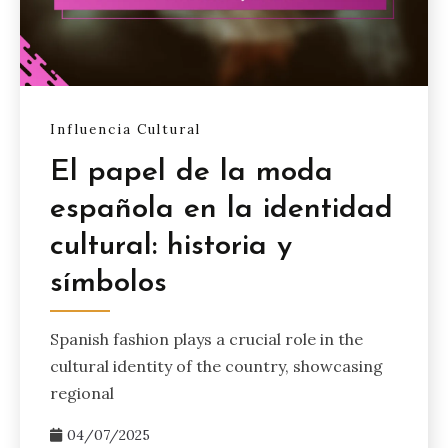
Influencia Cultural
El papel de la moda
española en la identidad
cultural: historia y
símbolos
Spanish fashion plays a crucial role in the
cultural identity of the country, showcasing
regional
04/07/2025