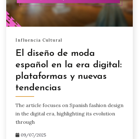
Influencia Cultural
El diseño de moda
español en la era digital:
plataformas y nuevas
tendencias
The article focuses on Spanish fashion design
in the digital era, highlighting its evolution
through
09/07/2025