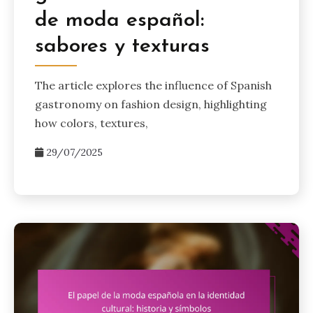
de moda español:
sabores y texturas
The article explores the influence of Spanish
gastronomy on fashion design, highlighting
how colors, textures,
29/07/2025