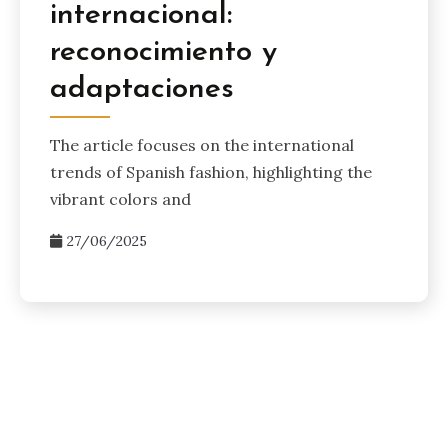
internacional:
reconocimiento y
adaptaciones
The article focuses on the international
trends of Spanish fashion, highlighting the
vibrant colors and
27/06/2025