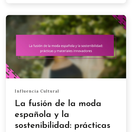
Influencia Cultural
La fusión de la moda
española y la
sostenibilidad: prácticas