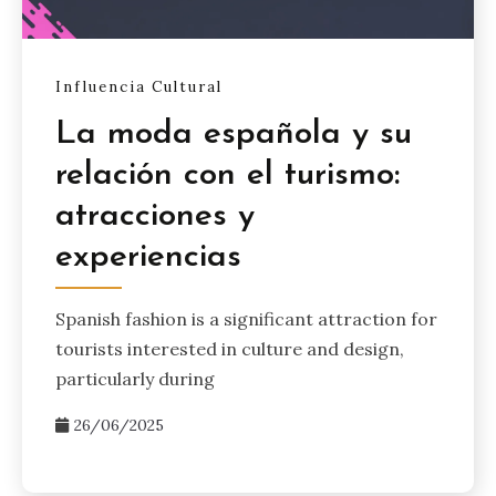
Influencia Cultural
La moda española y su
relación con el turismo:
atracciones y
experiencias
Spanish fashion is a significant attraction for
tourists interested in culture and design,
particularly during
26/06/2025