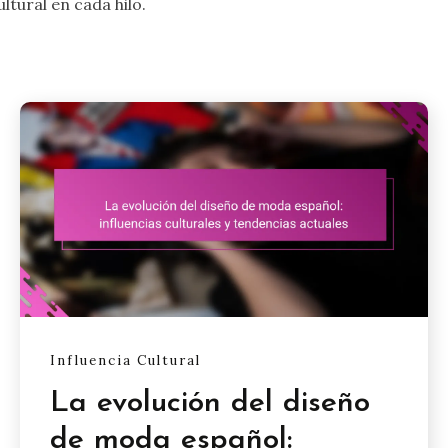
ltural en cada hilo.
Influencia Cultural
La evolución del diseño
de moda español: