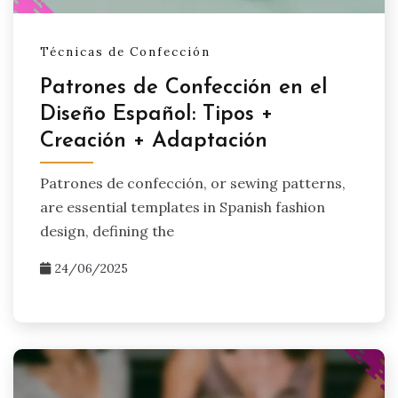
Técnicas de Confección
Patrones de Confección en el
Diseño Español: Tipos +
Creación + Adaptación
Patrones de confección, or sewing patterns,
are essential templates in Spanish fashion
design, defining the
24/06/2025