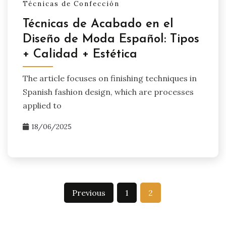
Técnicas de Confección
Técnicas de Acabado en el
Diseño de Moda Español: Tipos
+ Calidad + Estética
The article focuses on finishing techniques in
Spanish fashion design, which are processes
applied to
18/06/2025
Posts
Previous
1
2
pagination