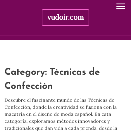
vudoir.com
Skip
to
content
Category:
Técnicas de
Confección
Descubre el fascinante mundo de las Técnicas de
Confección, donde la creatividad se fusiona con la
maestría en el diseño de moda español. En esta
categoría, exploramos métodos innovadores y
tradicionales que dan vida a cada prenda, desde la