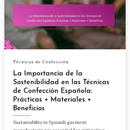
Técnicas de Confección
La Importancia de la
Sostenibilidad en las Técnicas
de Confección Española:
Prácticas + Materiales +
Beneficios
Sustainability in Spanish garment