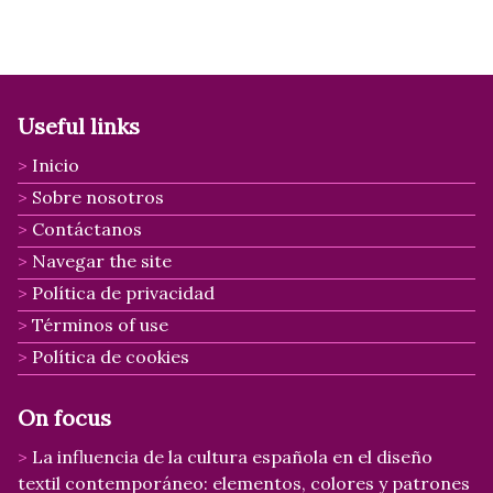
Useful links
Inicio
Sobre nosotros
Contáctanos
Navegar the site
Política de privacidad
Términos of use
Política de cookies
On focus
La influencia de la cultura española en el diseño
textil contemporáneo: elementos, colores y patrones