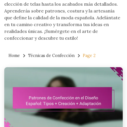
elección de telas hasta los acabados más detallados.
Aprenderás sobre patrones, costura y la artesanía
que define la calidad de la moda española. Adelántate
en tu camino creativo y transforma tus ideas en
realidades únicas. ¡Sumérgete en el arte de
confeccionar y descubre tu estilo!
Home
Técnicas de Confección
Page 2